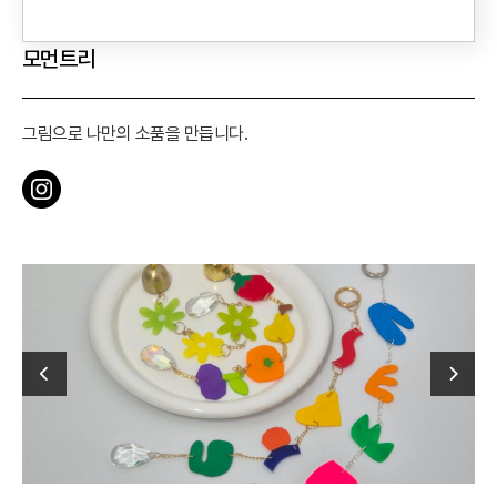
모먼트리
그림으로 나만의 소품을 만듭니다.