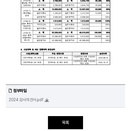
첨부파일
2024 감사의견서.pdf
목록