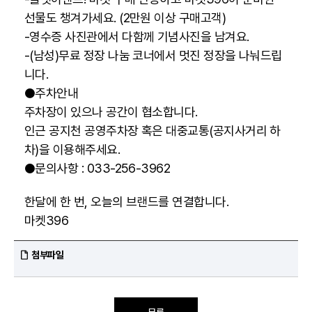
선물도 챙겨가세요. (2만원 이상 구매고객)
-영수증 사진관에서 다함께 기념사진을 남겨요.
-(남성)무료 정장 나눔 코너에서 멋진 정장을 나눠드립
니다.
●주차안내
주차장이 있으나 공간이 협소합니다.
인근 공지천 공영주차장 혹은 대중교통(공지사거리 하
차)을 이용해주세요.
●문의사항 : 033-256-3962
한달에 한 번, 오늘의 브랜드를 연결합니다.
마켓396
첨부파일