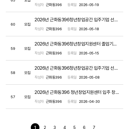
작성자
근화동396
등록일
2026-05-19
2026년 근화동396청년창업공간 입주기업 선택형 맞춤형 지원 프로그램 서류평가 결과 공고
60
모집
작성자
근화동396
등록일
2026-05-18
2026년 근화동396청년창업지원센터 졸업기업 선택형 맞춤형 지원 프로그램 / 공동 매뉴얼 참고
59
모집
작성자
근화동396
등록일
2026-05-15
2026년 근화동396청년창업공간 입주기업 선택형 맞춤형 지원 프로그램 신청 안내 / 공동 매뉴얼 참고
58
모집
작성자
근화동396
등록일
2026-05-08
2026년 근화동396 청년창업지원센터 입주 창업팀 모집 공고(~05.20.)
57
모집
작성자
근화동396
등록일
2026-04-30
1
2
3
4
5
6
7