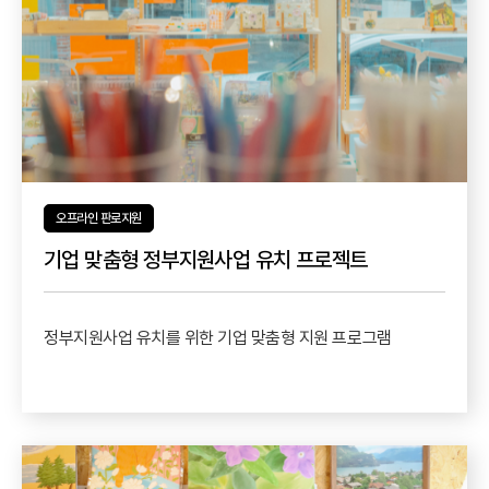
오프라인 판로지원
기업 맞춤형 정부지원사업 유치 프로젝트
정부지원사업 유치를 위한 기업 맞춤형 지원 프로그램