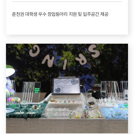
춘천권 대학생 우수 창업동아리 지원 및 입주공간 제공