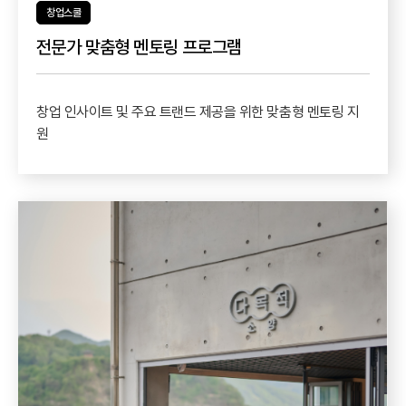
창업스쿨
전문가 맞춤형 멘토링 프로그램
창업 인사이트 및 주요 트랜드 제공을 위한 맞춤형 멘토링 지
원