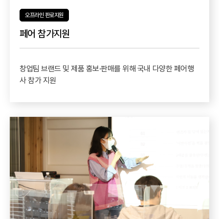
오프라인 판로지원
페어 참가지원
창업팀 브랜드 및 제품 홍보·판매를 위해 국내 다양한 페어행
사 참가 지원