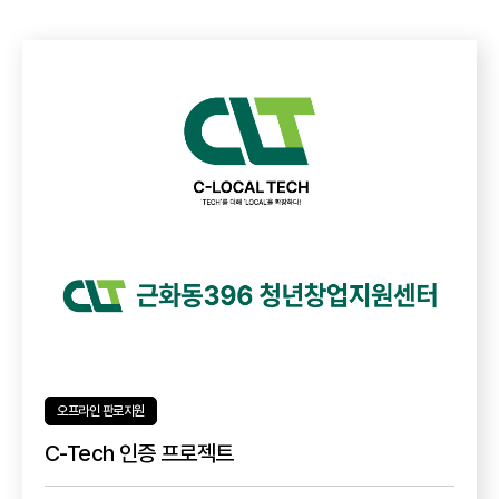
오프라인 판로지원
C-Tech 인증 프로젝트