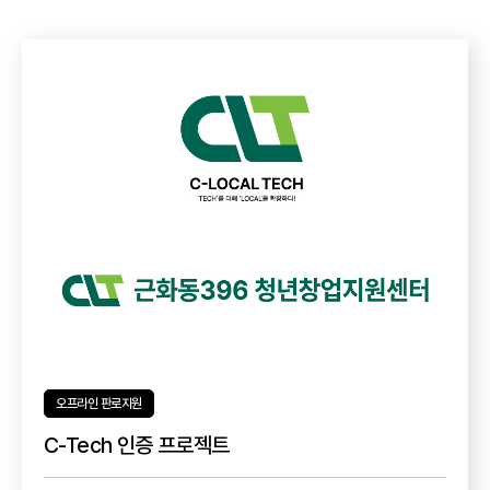
오프라인 판로지원
C-Tech 인증 프로젝트