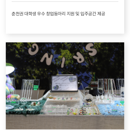
춘천권 대학생 우수 창업동아리 지원 및 입주공간 제공