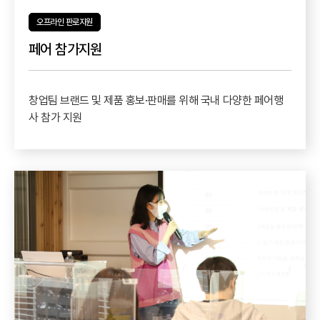
오프라인 판로지원
페어 참가지원
창업팀 브랜드 및 제품 홍보·판매를 위해 국내 다양한 페어행
사 참가 지원