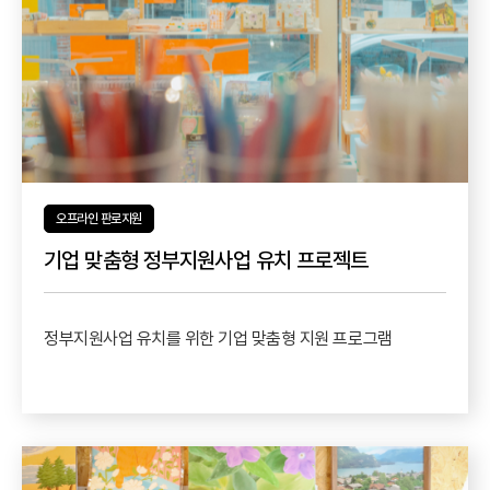
오프라인 판로지원
기업 맞춤형 정부지원사업 유치 프로젝트
정부지원사업 유치를 위한 기업 맞춤형 지원 프로그램