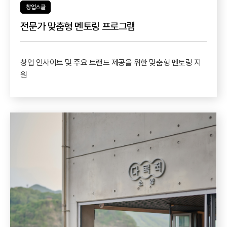
창업스쿨
전문가 맞춤형 멘토링 프로그램
창업 인사이트 및 주요 트랜드 제공을 위한 맞춤형 멘토링 지
원