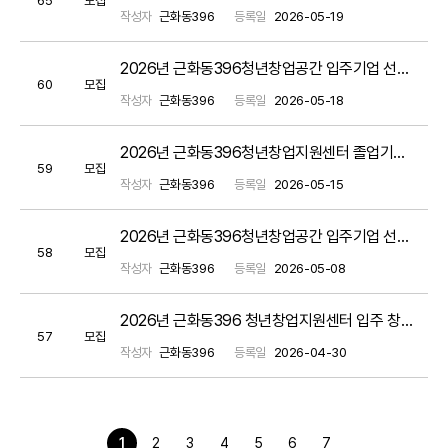
작성자
근화동396
등록일
2026-05-19
2026년 근화동396청년창업공간 입주기업 선택형 맞춤형 지원 프로그램 서류평가 결과 공고
60
모집
작성자
근화동396
등록일
2026-05-18
2026년 근화동396청년창업지원센터 졸업기업 선택형 맞춤형 지원 프로그램 / 공동 매뉴얼 참고
59
모집
작성자
근화동396
등록일
2026-05-15
2026년 근화동396청년창업공간 입주기업 선택형 맞춤형 지원 프로그램 신청 안내 / 공동 매뉴얼 참고
58
모집
작성자
근화동396
등록일
2026-05-08
2026년 근화동396 청년창업지원센터 입주 창업팀 모집 공고(~05.20.)
57
모집
작성자
근화동396
등록일
2026-04-30
1
2
3
4
5
6
7