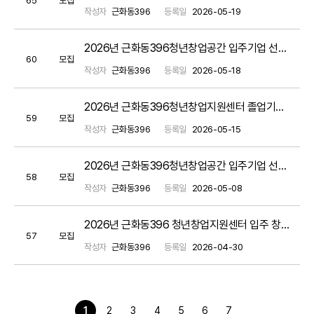
작성자
근화동396
등록일
2026-05-19
2026년 근화동396청년창업공간 입주기업 선택형 맞춤형 지원 프로그램 서류평가 결과 공고
60
모집
작성자
근화동396
등록일
2026-05-18
2026년 근화동396청년창업지원센터 졸업기업 선택형 맞춤형 지원 프로그램 / 공동 매뉴얼 참고
59
모집
작성자
근화동396
등록일
2026-05-15
2026년 근화동396청년창업공간 입주기업 선택형 맞춤형 지원 프로그램 신청 안내 / 공동 매뉴얼 참고
58
모집
작성자
근화동396
등록일
2026-05-08
2026년 근화동396 청년창업지원센터 입주 창업팀 모집 공고(~05.20.)
57
모집
작성자
근화동396
등록일
2026-04-30
1
2
3
4
5
6
7