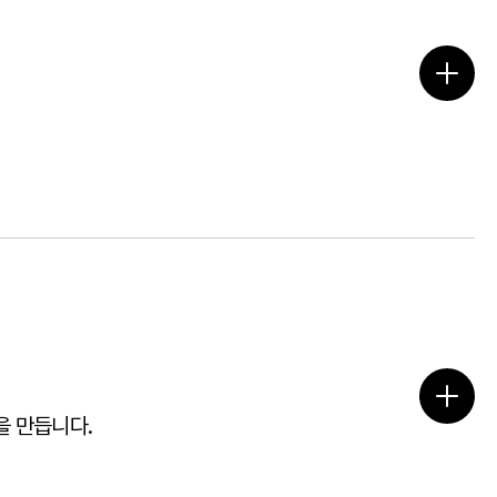
을 만듭니다.