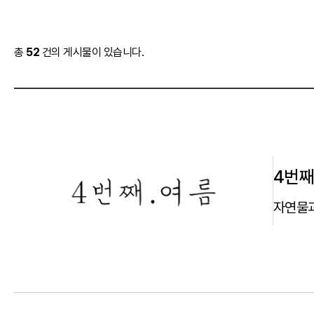
총
52
건의 게시물이 있습니다.
4번
자연물과