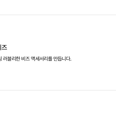
비즈
 러블리한 비즈 액세서리를 만듭니다.