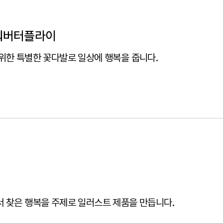
워버터플라이
위한 특별한 꽃다발로 일상에 행복을 줍니다.
 찾은 행복을 주제로 일러스트 제품을 만듭니다.