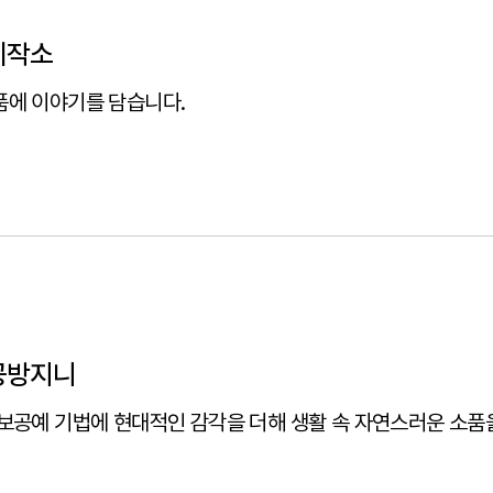
제작소
에 이야기를 담습니다.
공방지니
보공예 기법에 현대적인 감각을 더해 생활 속 자연스러운 소품