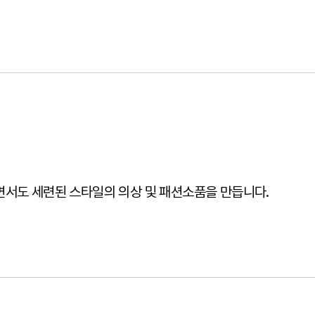
서도 세련된 스타일의 의상 및 패션소품을 만듭니다.