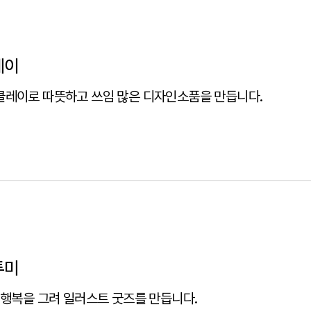
레이
레이로 따뜻하고 쓰임 많은 디자인소품을 만듭니다.
투미
 행복을 그려 일러스트 굿즈를 만듭니다.